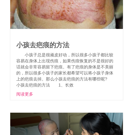
小孩去疤痕的方法
小孩子总是很顽皮好动，所以很多小孩子都比较
容易在身体上出现伤痕，如果伤痕恢复的不是很好的
话就会非常容易留下疤痕。有了疤痕的身体是不美丽
的，所以很多小孩子的家长都希望可以将小孩子身体
上的疤痕去掉。那么小孩去疤痕的方法有哪些呢?
小孩去疤痕的方法 1、长效
阅读更多