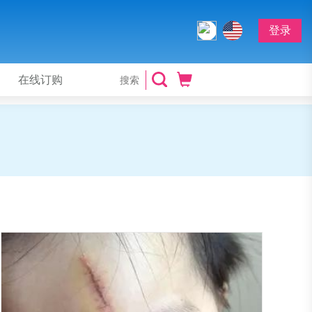
登录
在线订购