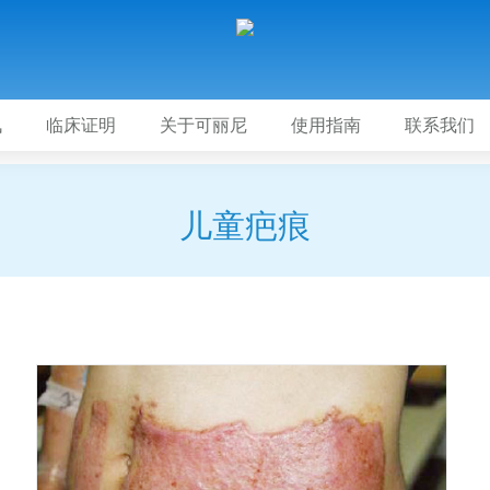
讯
临床证明
关于可丽尼
使用指南
联系我们
儿童疤痕