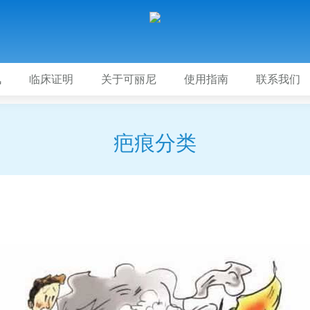
讯
临床证明
关于可丽尼
使用指南
联系我们
疤痕分类