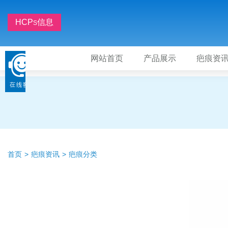
HCP
信息
S
网站首页
产品展示
疤痕资
首页
疤痕资讯
疤痕分类