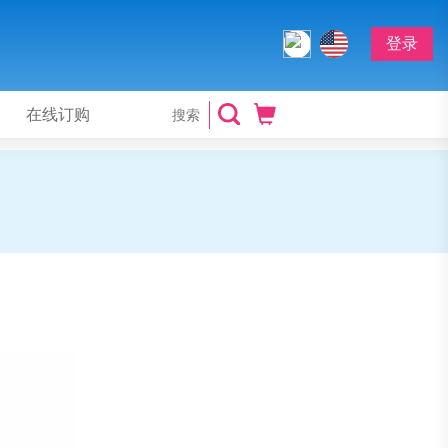
登录
在线订购